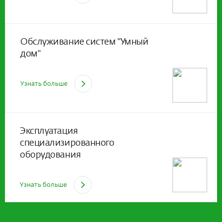
Обслуживание систем "Умный
дом"
Узнать больше
Эксплуатация
специализированного
оборудования
Узнать больше