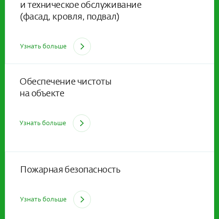
и техническое обслуживание
(фасад, кровля, подвал)
Узнать больше
Обеспечение чистоты
на объекте
Узнать больше
Пожарная безопасность
Узнать больше