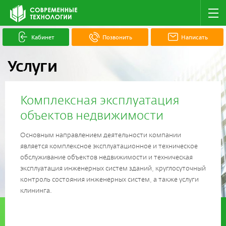
Кабинет
Позвонить
Написать
Услуги
Комплексная эксплуатация
объектов недвижимости
Основным направлением деятельности компании
является комплексное эксплуатационное и техническое
обслуживание объектов недвижимости и техническая
эксплуатация инженерных систем зданий, круглосуточный
контроль состояния инженерных систем, а также услуги
клининга.