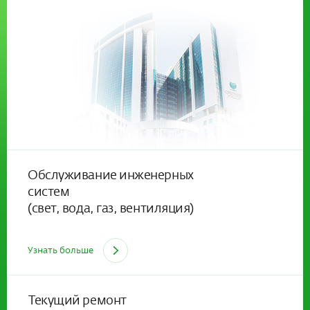
Обслуживание инженерных
систем
(свет, вода, газ, вентиляция)
Узнать больше
Текущий ремонт