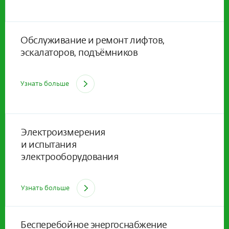
Обслуживание и ремонт лифтов,
эскалаторов, подъёмников
Узнать больше
Электроизмерения
и испытания
электрооборудования
Узнать больше
Бесперебойное энергоснабжение