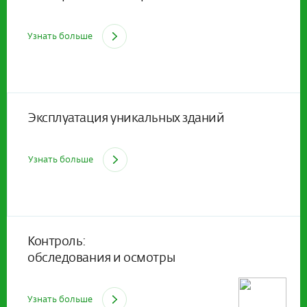
Узнать больше
Эксплуатация уникальных зданий
Узнать больше
Контроль:
обследования и осмотры
Узнать больше