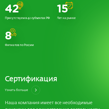
42
15
Присутствуем в 42 субъектах РФ
Лет на рынке
8
Филиалов по России
Сертификация
Узнать больше
Наша компания имеет все необходимые