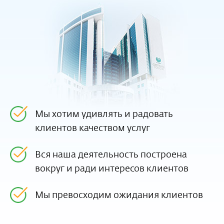
Мы хотим удивлять и радовать
клиентов качеством услуг
Вся наша деятельность построена
вокруг и ради интересов клиентов
Мы превосходим ожидания клиентов