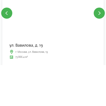
ул. Вавилова, д. 19
г. Москва, ул. Вавилова, 19
73 866,4 м²