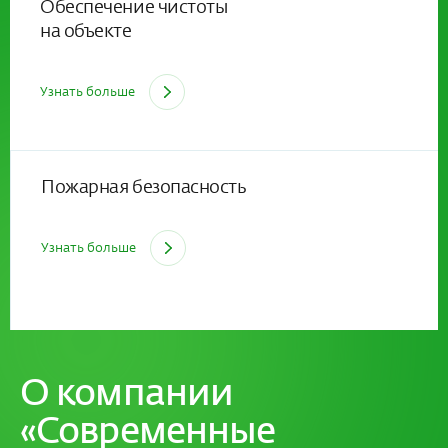
Обеспечение чистоты
на объекте
Узнать больше
Пожарная безопасность
Узнать больше
О компании
«Современные