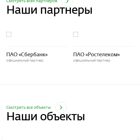
Смотреть всех партнеров
Наши партнеры
ПАО «Сбербанк»
ПАО «Ростелеком»
официальный партнер
официальный партнер
Смотреть все объекты
Наши объекты