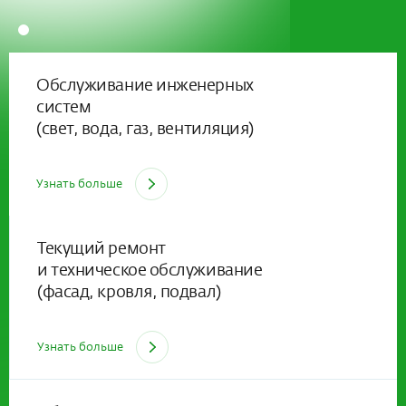
Обслуживание инженерных
систем
(свет, вода, газ, вентиляция)
Узнать больше
Текущий ремонт
и техническое обслуживание
(фасад, кровля, подвал)
Узнать больше