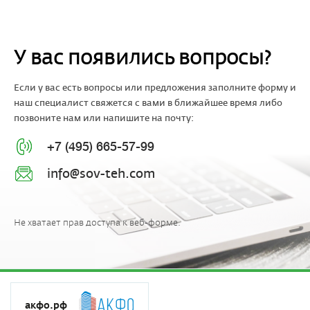
У вас появились вопросы?
Если у вас есть вопросы или предложения заполните форму и
наш специалист свяжется с вами в ближайшее время либо
позвоните нам или напишите на почту:
+7 (495) 665-57-99
info@sov-teh.com
Не хватает прав доступа к веб-форме.
акфо.рф