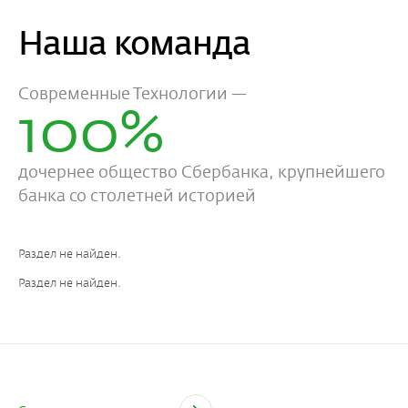
Наша команда
Современные Технологии —
100%
дочернее общество Сбербанка, крупнейшего
банка со столетней историей
Раздел не найден.
Раздел не найден.