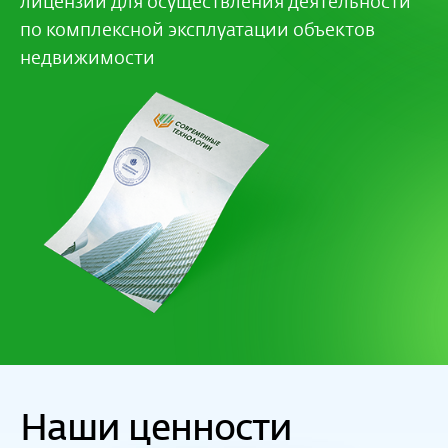
лицензии для осуществления деятельности
по комплексной эксплуатации объектов
недвижимости
Наши ценности