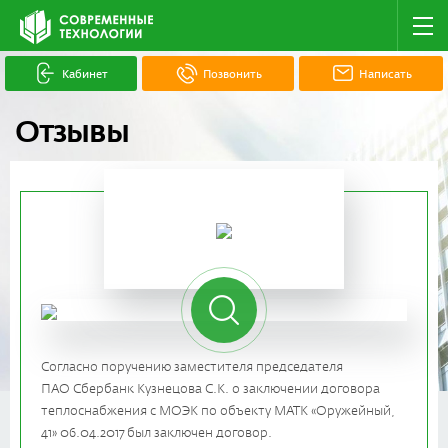
Кабинет
Позвонить
Написать
Отзывы
Согласно поручению заместителя председателя
ПАО Сбербанк Кузнецова С.К. о заключении договора
теплоснабжения с МОЭК по объекту МАТК «Оружейный,
41»
06.04.2017
был заключен договор.